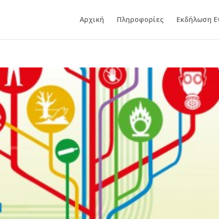
Αρχική
Πληροφορίες
Εκδήλωση Ε