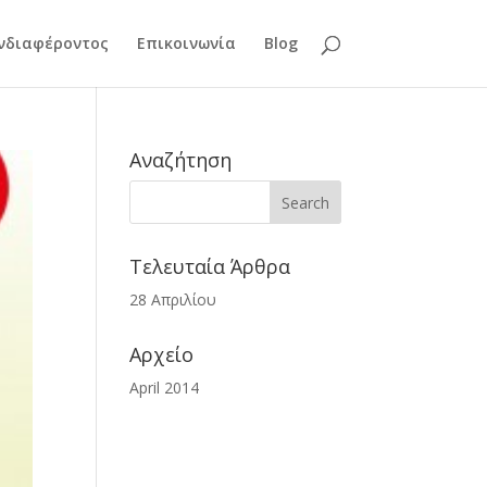
νδιαφέροντος
Επικοινωνία
Blog
Αναζήτηση
Τελευταία Άρθρα
28 Απριλίου
Αρχείο
April 2014