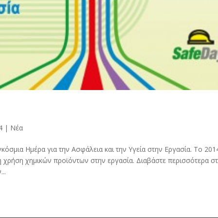
4
|
Νέα
κόσμια Ημέρα για την Ασφάλεια και την Υγεία στην Εργασία. Το 201
τη χρήση χημικών προϊόντων στην εργασία. Διαβάστε περισσότερα σ
..