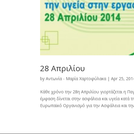
28 Απριλίου
by
Αντωνία - Μαρία Χαρτοφύλακα
|
Apr 25, 201
Κάθε χρόνο την 28η Απριλίου γιορτάζεται η Παγ
έμφαση δίνεται στην ασφάλεια και υγεία κατά 
Ευρωπαϊκό Οργανισμό για την Ασφάλεια και την.